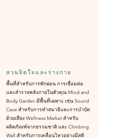
สวนจิตใจและร่างกาย
พื้นที่สำหรับการพักผ่อน การเชื่อมต่อ
และสำรวจพลังภายในตัวคุณ Mind and
Body Garden มีพื้นที่เฉพาะ เช่น Sound
Cave สำหรับการทำสมาธิและการบำบัด
ด้วยเสียง Wellness Market สำหรับ
ผลิตภัณฑ์จากธรรมชาติ และ Climbing
Wall สำหรับการเคลื่อนไหวอย่างมีสติ