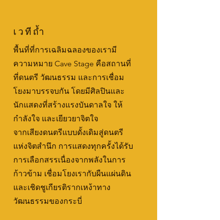
เวทีถ้ำ
พื้นที่ที่การเฉลิมฉลองของเรามี
ความหมาย Cave Stage คือสถานที่
ที่ดนตรี วัฒนธรรม และการเชื่อม
โยงมาบรรจบกัน โดยมีศิลปินและ
นักแสดงที่สร้างแรงบันดาลใจ ให้
กำลังใจ และเยียวยาจิตใจ
จากเสียงดนตรีแบบดั้งเดิมสู่ดนตรี
แห่งจิตสำนึก การแสดงทุกครั้งได้รับ
การเลือกสรรเนื่องจากพลังในการ
ก้าวข้าม เชื่อมโยงเรากับผืนแผ่นดิน
และเชิดชูเกียรติรากเหง้าทาง
วัฒนธรรมของกระบี่