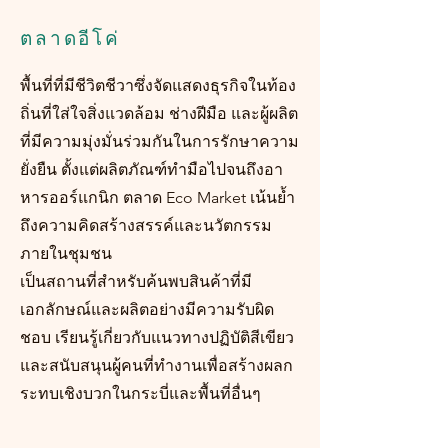
ตลาดอีโค่
พื้นที่ที่มีชีวิตชีวาซึ่งจัดแสดงธุรกิจในท้อง
ถิ่นที่ใส่ใจสิ่งแวดล้อม ช่างฝีมือ และผู้ผลิต
ที่มีความมุ่งมั่นร่วมกันในการรักษาความ
ยั่งยืน ตั้งแต่ผลิตภัณฑ์ทำมือไปจนถึงอา
หารออร์แกนิก ตลาด Eco Market เน้นย้ำ
ถึงความคิดสร้างสรรค์และนวัตกรรม
ภายในชุมชน
เป็นสถานที่สำหรับค้นพบสินค้าที่มี
เอกลักษณ์และผลิตอย่างมีความรับผิด
ชอบ เรียนรู้เกี่ยวกับแนวทางปฏิบัติสีเขียว
และสนับสนุนผู้คนที่ทำงานเพื่อสร้างผลก
ระทบเชิงบวกในกระบี่และพื้นที่อื่นๆ