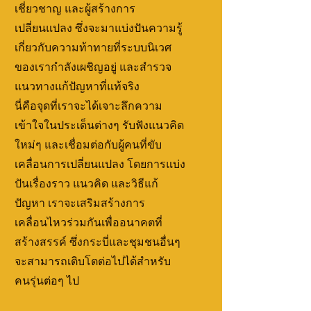
เชี่ยวชาญ และผู้สร้างการ
เปลี่ยนแปลง ซึ่งจะมาแบ่งปันความรู้
เกี่ยวกับความท้าทายที่ระบบนิเวศ
ของเรากำลังเผชิญอยู่ และสำรวจ
แนวทางแก้ปัญหาที่แท้จริง
นี่คือจุดที่เราจะได้เจาะลึกความ
เข้าใจในประเด็นต่างๆ รับฟังแนวคิด
ใหม่ๆ และเชื่อมต่อกับผู้คนที่ขับ
เคลื่อนการเปลี่ยนแปลง โดยการแบ่ง
ปันเรื่องราว แนวคิด และวิธีแก้
ปัญหา เราจะเสริมสร้างการ
เคลื่อนไหวร่วมกันเพื่ออนาคตที่
สร้างสรรค์ ซึ่งกระบี่และชุมชนอื่นๆ
จะสามารถเติบโตต่อไปได้สำหรับ
คนรุ่นต่อๆ ไป