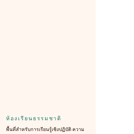
ห้องเรียนธรรมชาติ
พื้นที่สำหรับการเรียนรู้เชิงปฏิบัติ ความ