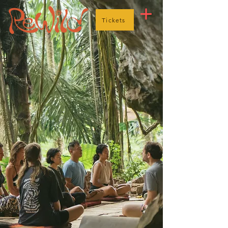
Tickets