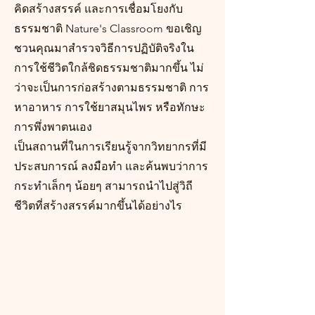
คิดสร้างสรรค์ และการเชื่อมโยงกับ
ธรรมชาติ Nature's Classroom ขอเชิญ
ชวนคุณมาสำรวจวิธีการปฏิบัติจริงใน
การใช้ชีวิตใกล้ชิดธรรมชาติมากขึ้น ไม่
ว่าจะเป็นการก่อสร้างตามธรรมชาติ การ
หาอาหาร การใช้ยาสมุนไพร หรือทักษะ
การพึ่งพาตนเอง
เป็นสถานที่ในการเรียนรู้จากวิทยากรที่มี
ประสบการณ์ ลงมือทำ และค้นพบว่าการ
กระทำเล็กๆ น้อยๆ สามารถนำไปสู่วิถี
ชีวิตที่สร้างสรรค์มากขึ้นได้อย่างไร