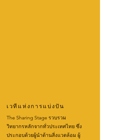
เวทีแห่งการแบ่งปัน
The Sharing Stage รวบรวม
วิทยากรหลักจากทั่วประเทศไทย ซึ่ง
ประกอบด้วยผู้นำด้านสิ่งแวดล้อม ผู้