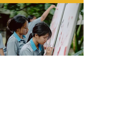
นิทรรศการ